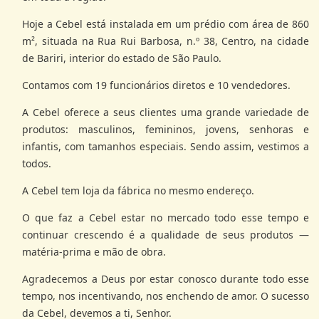
Hoje a Cebel está instalada em um prédio com área de 860
m², situada na Rua Rui Barbosa, n.º 38, Centro, na cidade
de Bariri, interior do estado de São Paulo.
Contamos com 19 funcionários diretos e 10 vendedores.
A Cebel oferece a seus clientes uma grande variedade de
produtos: masculinos, femininos, jovens, senhoras e
infantis, com tamanhos especiais. Sendo assim, vestimos a
todos.
A Cebel tem loja da fábrica no mesmo endereço.
O que faz a Cebel estar no mercado todo esse tempo e
continuar crescendo é a qualidade de seus produtos —
matéria-prima e mão de obra.
Agradecemos a Deus por estar conosco durante todo esse
tempo, nos incentivando, nos enchendo de amor. O sucesso
da Cebel, devemos a ti, Senhor.